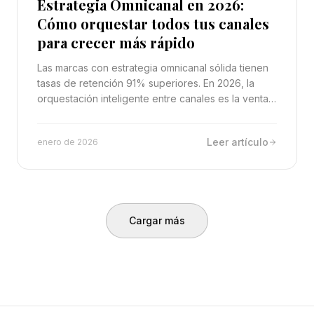
Estrategia Omnicanal en 2026:
Cómo orquestar todos tus canales
para crecer más rápido
Las marcas con estrategia omnicanal sólida tienen
tasas de retención 91% superiores. En 2026, la
orquestación inteligente entre canales es la ventaja
competitiva definitiva.
Leer artículo
enero de 2026
Cargar más